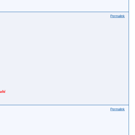
Permalink
ahi
Permalink