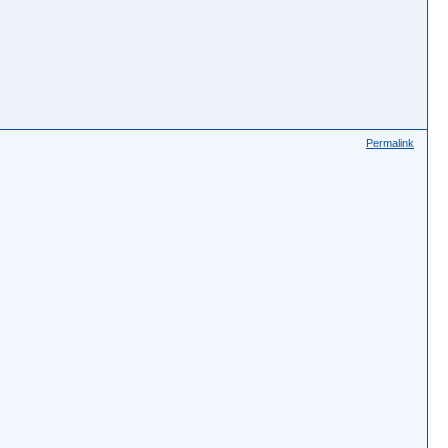
Permalink