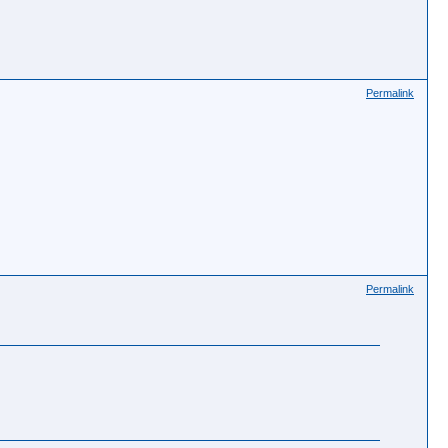
Permalink
Permalink