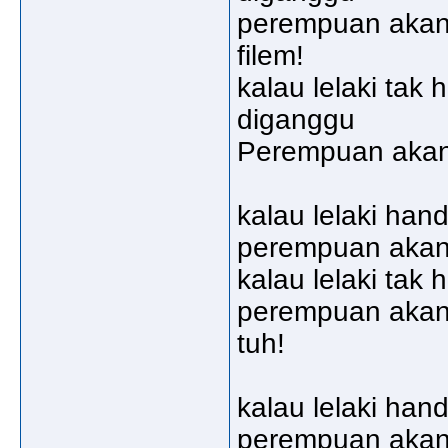
perempuan akan
filem!
kalau lelaki ta
diganggu
Perempuan akan 
kalau lelaki ha
perempuan akan 
kalau lelaki ta
perempuan akan
tuh!
kalau lelaki han
perempuan akan 