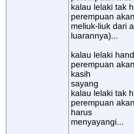
kalau lelaki tak
perempuan akan k
meliuk-liuk dari
luarannya)...
kalau lelaki ha
perempuan akan 
kasih
sayang
kalau lelaki ta
perempuan akan
harus
menyayangi...