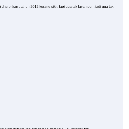
erbitkan , tahun 2012 kurang sikit, tapi gua tak layan pun, jadi gua tak