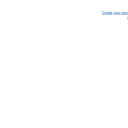
Create your ow