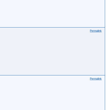
Permalink
Permalink