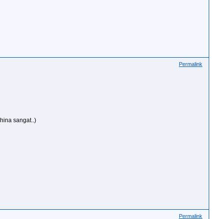
Permalink
hina sangat..)
Permalink